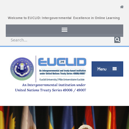
Welcome to EUCLID: Intergovernmental Excellence in Online Learning
Menu

An Intergovernmental institution under
United Nations Treaty Series 49006 / 49007