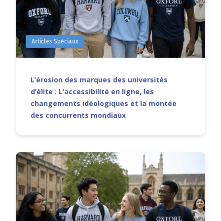
Articles Spéciaux
L’érosion des marques des universités
d’élite : L’accessibilité en ligne, les
changements idéologiques et la montée
des concurrents mondiaux