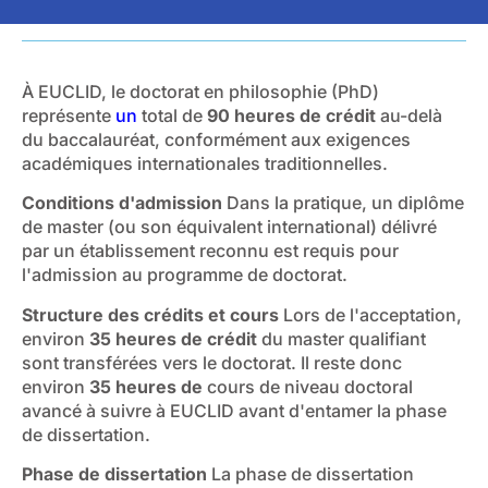
À EUCLID, le doctorat en philosophie (PhD)
représente
un
total de
90 heures de crédit
au-delà
du baccalauréat, conformément aux exigences
académiques internationales traditionnelles.
Conditions d'admission
Dans la pratique, un diplôme
de master (ou son équivalent international) délivré
par un établissement reconnu est requis pour
l'admission au programme de doctorat.
Structure des crédits et cours
Lors de l'acceptation,
environ
35 heures de crédit
du master qualifiant
sont transférées vers le doctorat. Il reste donc
environ
35 heures de
cours de niveau doctoral
avancé à suivre à EUCLID avant d'entamer la phase
de dissertation.
Phase de dissertation
La phase de dissertation