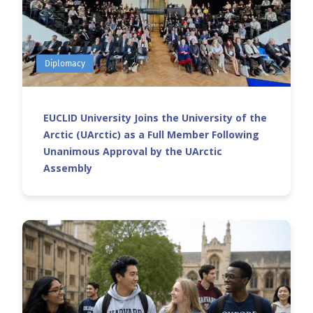
Diplomacy
EUCLID University Joins the University of the
Arctic (UArctic) as a Full Member Following
Unanimous Approval by the UArctic
Assembly