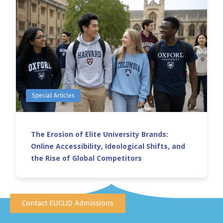
Special Articles
The Erosion of Elite University Brands:
Online Accessibility, Ideological Shifts, and
the Rise of Global Competitors
Contact EUCLID Admissions