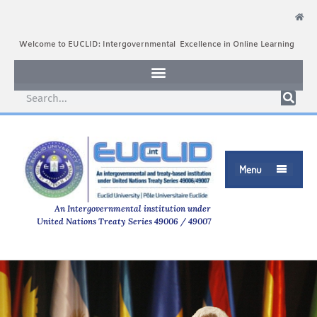
Welcome to EUCLID: Intergovernmental Excellence in Online Learning
Menu

An Intergovernmental institution under
United Nations Treaty Series 49006 / 49007