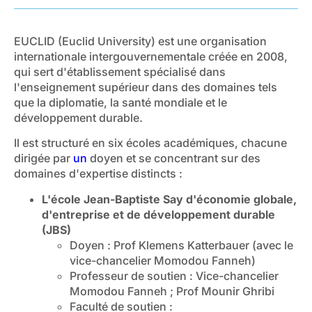
EUCLID (Euclid University) est une organisation
internationale intergouvernementale créée en 2008,
qui sert d'établissement spécialisé dans
l'enseignement supérieur dans des domaines tels
que la diplomatie, la santé mondiale et le
développement durable.
Il est structuré en six écoles académiques, chacune
dirigée par
un
doyen et se concentrant sur des
domaines d'expertise distincts :
L'école Jean-Baptiste Say d'économie globale,
d'entreprise et de développement durable
(JBS)
Doyen : Prof Klemens Katterbauer (avec le
vice-chancelier Momodou Fanneh)
Professeur de soutien : Vice-chancelier
Momodou Fanneh ; Prof Mounir Ghribi
Faculté de soutien :