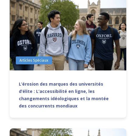
Articles Spéciaux
L’érosion des marques des universités
d’élite : L’accessibilité en ligne, les
changements idéologiques et la montée
des concurrents mondiaux