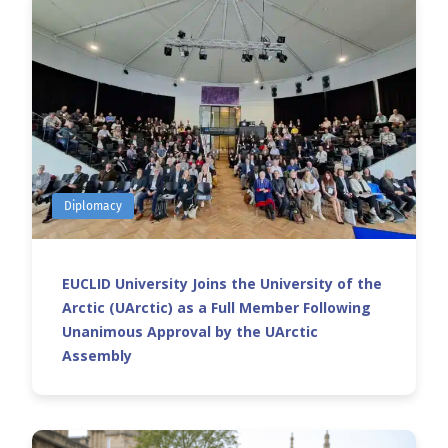
Diplomacy
EUCLID University Joins the University of the
Arctic (UArctic) as a Full Member Following
Unanimous Approval by the UArctic
Assembly