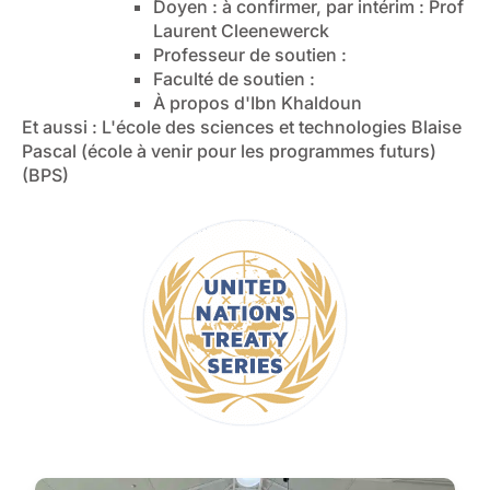
Doyen : à confirmer, par intérim : Prof
Laurent Cleenewerck
Professeur de soutien :
Faculté de soutien :
À propos d'Ibn Khaldoun
Et aussi : L'école des sciences et technologies Blaise
Pascal (école à venir pour les programmes futurs)
(BPS)