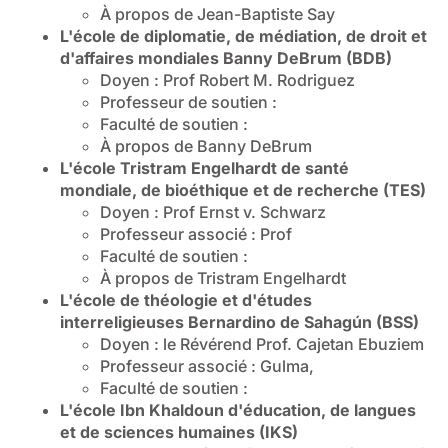
À propos de Jean-Baptiste Say
L'école de diplomatie, de médiation, de droit et
d'affaires mondiales Banny DeBrum (BDB)
Doyen : Prof Robert M. Rodriguez
Professeur de soutien :
Faculté de soutien :
À propos de Banny DeBrum
L'école Tristram Engelhardt de santé
mondiale, de bioéthique et de recherche (TES)
Doyen : Prof Ernst v. Schwarz
Professeur associé : Prof
Faculté de soutien :
À propos de Tristram Engelhardt
L'école de théologie et d'études
interreligieuses Bernardino de Sahagún (BSS)
Doyen : le Révérend Prof. Cajetan Ebuziem
Professeur associé : Gulma,
Faculté de soutien :
L'école Ibn Khaldoun d'éducation, de langues
et de sciences humaines (IKS)