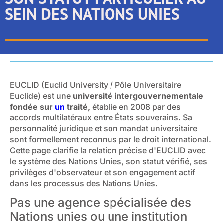
SEIN DES NATIONS UNIES
EUCLID (Euclid University / Pôle Universitaire
Euclide) est une
université intergouvernementale
fondée sur
un
traité,
établie en 2008 par des
accords multilatéraux entre États souverains. Sa
personnalité juridique et son mandat universitaire
sont formellement reconnus par le droit international.
Cette page clarifie la relation précise d'EUCLID avec
le système des Nations Unies, son statut vérifié, ses
privilèges d'observateur et son engagement actif
dans les processus des Nations Unies.
Pas une agence spécialisée des
Nations unies ou une institution