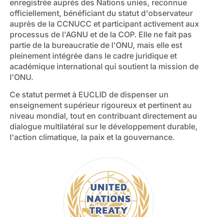
enregistrée auprès des Nations unies, reconnue
officiellement, bénéficiant du statut d'observateur
auprès de la CCNUCC et participant activement aux
processus de l'AGNU et de la COP. Elle ne fait pas
partie de la bureaucratie de l'ONU, mais elle est
pleinement intégrée dans le cadre juridique et
académique international qui soutient la mission de
l'ONU.
Ce statut permet à EUCLID de dispenser un
enseignement supérieur rigoureux et pertinent au
niveau mondial, tout en contribuant directement au
dialogue multilatéral sur le développement durable,
l'action climatique, la paix et la gouvernance.