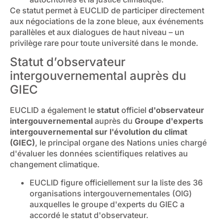
Ce statut permet à EUCLID de participer directement
aux négociations de la zone bleue, aux événements
parallèles et aux dialogues de haut niveau – un
privilège rare pour toute université dans le monde.
Statut d’observateur
intergouvernemental auprès du
GIEC
EUCLID a également le
statut
officiel
d'observateur
intergouvernemental
auprès du
Groupe d'experts
intergouvernemental sur l'évolution du climat
(GIEC)
, le principal organe des Nations unies chargé
d'évaluer les données scientifiques relatives au
changement climatique.
EUCLID figure officiellement sur la liste des 36
organisations intergouvernementales (OIG)
auxquelles le groupe d'experts du GIEC a
accordé le statut d'observateur.