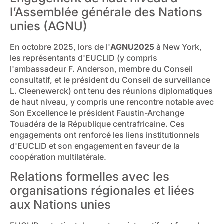
l’Assemblée générale des Nations
unies (AGNU)
En octobre 2025, lors de l'
AGNU2025
à New York,
les représentants d'EUCLID (y compris
l'ambassadeur F. Anderson, membre du Conseil
consultatif, et le président du Conseil de surveillance
L. Cleenewerck) ont tenu des réunions diplomatiques
de haut niveau, y compris une rencontre notable avec
Son Excellence le président Faustin-Archange
Touadéra de la République centrafricaine. Ces
engagements ont renforcé les liens institutionnels
d'EUCLID et son engagement en faveur de la
coopération multilatérale.
Relations formelles avec les
organisations régionales et liées
aux Nations unies