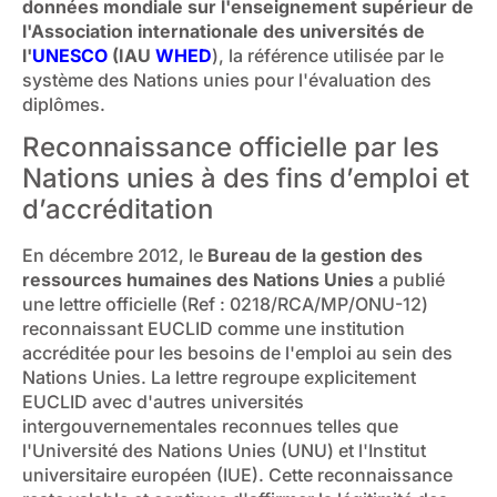
données mondiale sur l'enseignement supérieur de
l'Association internationale des universités de
l'
UNESCO
(IAU
WHED
), la référence utilisée par le
système des Nations unies pour l'évaluation des
diplômes.
Reconnaissance officielle par les
Nations unies à des fins d’emploi et
d’accréditation
En décembre 2012, le
Bureau de la gestion des
ressources humaines des Nations Unies
a publié
une lettre officielle (Ref : 0218/RCA/MP/ONU-12)
reconnaissant EUCLID comme une institution
accréditée pour les besoins de l'emploi au sein des
Nations Unies. La lettre regroupe explicitement
EUCLID avec d'autres universités
intergouvernementales reconnues telles que
l'Université des Nations Unies (UNU) et l'Institut
universitaire européen (IUE). Cette reconnaissance