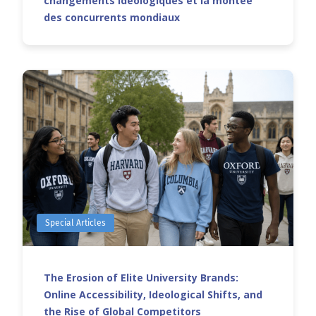
changements idéologiques et la montée
des concurrents mondiaux
Special Articles
The Erosion of Elite University Brands:
Online Accessibility, Ideological Shifts, and
the Rise of Global Competitors