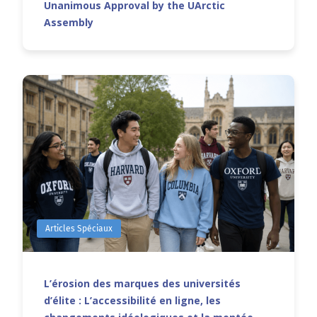
Unanimous Approval by the UArctic
Assembly
Articles Spéciaux
L’érosion des marques des universités
d’élite : L’accessibilité en ligne, les