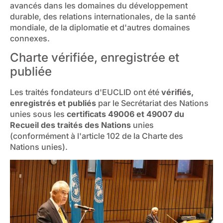
avancés dans les domaines du développement
durable, des relations internationales, de la santé
mondiale, de la diplomatie et d'autres domaines
connexes.
Charte vérifiée, enregistrée et
publiée
Les traités fondateurs d'EUCLID ont été
vérifiés,
enregistrés et publiés
par le Secrétariat des Nations
unies sous les
certificats 49006 et 49007 du
Recueil des traités des Nations
unies
(conformément à l'article 102 de la Charte des
Nations unies).