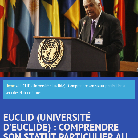
Home
»
EUCLID (Université d’Euclide) : Comprendre son statut particulier au
sein des Nations Unies
EUCLID (UNIVERSITÉ
D’EUCLIDE) : COMPRENDRE
SON STATUT PARTICULIER AU