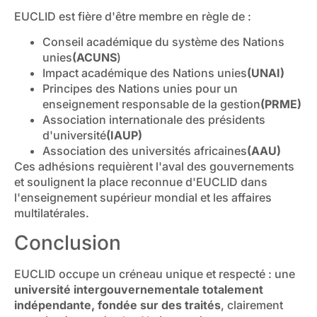
EUCLID est fière d'être membre en règle de :
Conseil académique du système des Nations
unies
(ACUNS
)
Impact académique des Nations unies
(UNAI)
Principes des Nations unies pour un
enseignement responsable de la gestion
(PRME)
Association internationale des présidents
d'université
(IAUP)
Association des universités africaines
(AAU)
Ces adhésions requièrent l'aval des gouvernements
et soulignent la place reconnue d'EUCLID dans
l'enseignement supérieur mondial et les affaires
multilatérales.
Conclusion
EUCLID occupe un créneau unique et respecté : une
université intergouvernementale totalement
indépendante, fondée sur des traités
, clairement