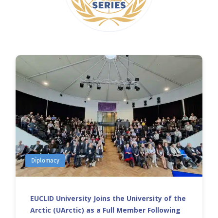
Diplomacy
EUCLID University Joins the University of the
Arctic (UArctic) as a Full Member Following