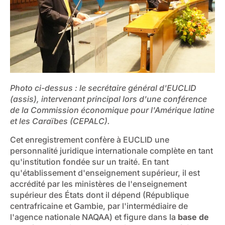
Photo ci-dessus : le secrétaire général d'EUCLID
(assis), intervenant principal lors d'une conférence
de la Commission économique pour l'Amérique latine
et les Caraïbes (CEPALC).
Cet enregistrement confère à EUCLID une
personnalité juridique internationale complète en tant
qu'institution fondée sur un traité. En tant
qu'établissement d'enseignement supérieur, il est
accrédité par les ministères de l'enseignement
supérieur des États dont il dépend (République
centrafricaine et Gambie, par l'intermédiaire de
l'agence nationale NAQAA) et figure dans la
base de