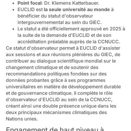
Point focal
: Dr. Klemens Katterbauer.
EUCLID est
la seule université au monde
à
bénéficier du statut d'observateur
intergouvernemental au sein du GIEC.
Le statut a été officiellement approuvé en 2025 à
la suite de la demande d'EUCLID et de son
accréditation préalable auprès de la CCNUCC.
Ce statut d'observateur permet à EUCLID d'assister
aux sessions et aux réunions plénières du GIEC, de
contribuer au dialogue scientifique mondial sur le
changement climatique et de soutenir des
recommandations politiques fondées sur des
données probantes grâce à ses programmes
universitaires en matière de développement durable
et de gouvernance climatique. Il complète le rôle
d'observateur d'EUCLID au sein de la CCNUCC,
créant ainsi une double présence unique dans les
deux principaux mécanismes climatiques des
Nations unies.
Engagement de haut niveau à