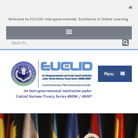
Welcome to EUCLID: Intergovernmental Excellence in Online Learning
Menu

An Intergovernmental institution under
United Nations Treaty Series 49006 / 49007