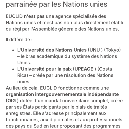
parrainée par les Nations unies
EUCLID
n'est pas
une agence spécialisée des
Nations unies et n'est pas non plus directement établi
ou régi par l'Assemblée générale des Nations unies.
Il diffère de :
L'
Université des Nations Unies (UNU
) (Tokyo)
– le bras académique du système des Nations
Unies.
L'
Université pour la paix (UPEACE
) (Costa
Rica) – créée par une résolution des Nations
unies.
Au lieu de cela, EUCLID fonctionne comme une
organisation intergouvernementale indépendante
(OIG
) dotée d'un mandat universitaire complet, créée
par ses États participants par le biais de traités
enregistrés. Elle s'adresse principalement aux
fonctionnaires, aux diplomates et aux professionnels
des pays du Sud en leur proposant des programmes