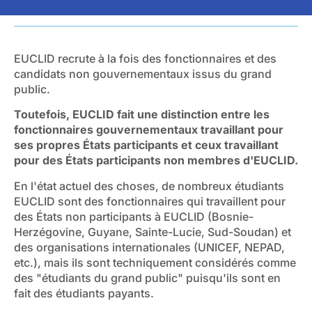
EUCLID recrute à la fois des fonctionnaires et des
candidats non gouvernementaux issus du grand
public.
Toutefois, EUCLID fait une distinction entre les
fonctionnaires gouvernementaux travaillant pour
ses propres États participants et ceux travaillant
pour des États participants non membres d'EUCLID.
En l'état actuel des choses, de nombreux étudiants
EUCLID sont des fonctionnaires qui travaillent pour
des États non participants à EUCLID (Bosnie-
Herzégovine, Guyane, Sainte-Lucie, Sud-Soudan) et
des organisations internationales (UNICEF, NEPAD,
etc.), mais ils sont techniquement considérés comme
des "étudiants du grand public" puisqu'ils sont en
fait des étudiants payants.