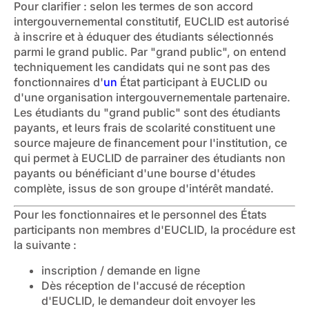
Pour clarifier : selon les termes de son accord
intergouvernemental constitutif, EUCLID est autorisé
à inscrire et à éduquer des étudiants sélectionnés
parmi le grand public. Par "grand public", on entend
techniquement les candidats qui ne sont pas des
fonctionnaires d'
un
État participant à EUCLID ou
d'une organisation intergouvernementale partenaire.
Les étudiants du "grand public" sont des étudiants
payants, et leurs frais de scolarité constituent une
source majeure de financement pour l'institution, ce
qui permet à EUCLID de parrainer des étudiants non
payants ou bénéficiant d'une bourse d'études
complète, issus de son groupe d'intérêt mandaté.
Pour les fonctionnaires et le personnel des États
participants non membres d'EUCLID, la procédure est
la suivante :
inscription / demande en ligne
Dès réception de l'accusé de réception
d'EUCLID, le demandeur doit envoyer les