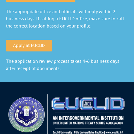
The appropriate office and officials will reply within 2
business days. If calling a EUCLID office, make sure to call
the correct location based on your profile.
Apply at EUCLID
The application review process takes 4-6 business days
after receipt of documents.