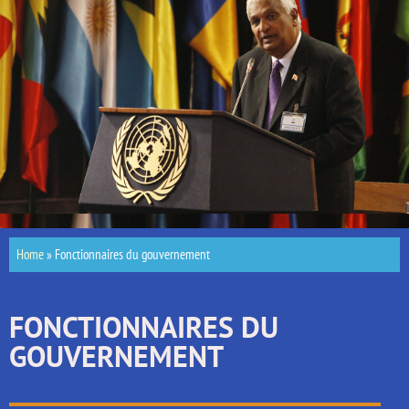
Home
»
Fonctionnaires du gouvernement
FONCTIONNAIRES DU
GOUVERNEMENT