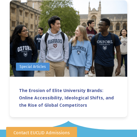
Special Articles
The Erosion of Elite University Brands:
Online Accessibility, Ideological Shifts, and
the Rise of Global Competitors
Contact EUCLID Admissions