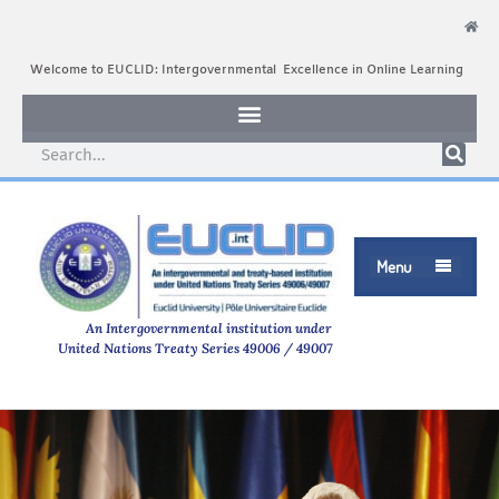
Welcome to EUCLID: Intergovernmental Excellence in Online Learning
Menu

An Intergovernmental institution under
United Nations Treaty Series 49006 / 49007