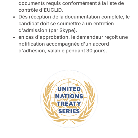
documents requis conformément à la liste de
contrôle d'EUCLID.
Dès réception de la documentation complète, le
candidat doit se soumettre à un entretien
d'admission (par Skype).
en cas d'approbation, le demandeur reçoit une
notification accompagnée d'un accord
d'adhésion, valable pendant 30 jours.