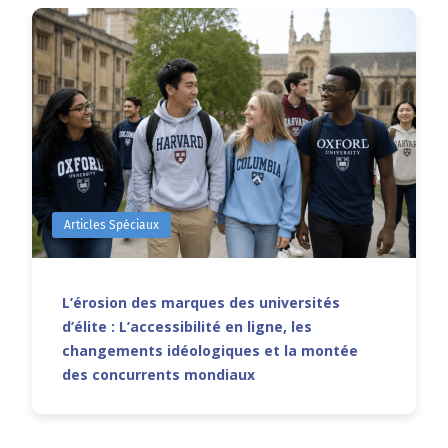
Articles Spéciaux
L’érosion des marques des universités
d’élite : L’accessibilité en ligne, les
changements idéologiques et la montée
des concurrents mondiaux