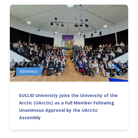
Diplomacy
EUCLID University Joins the University of the
Arctic (UArctic) as a Full Member Following
Unanimous Approval by the UArctic
Assembly