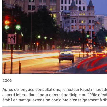
2005
Après de longues consultations, le recteur Faustin Touadé
accord international pour créer et participer au "Pôle d'ex
établi en tant qu'extension conjointe d'enseignement à di