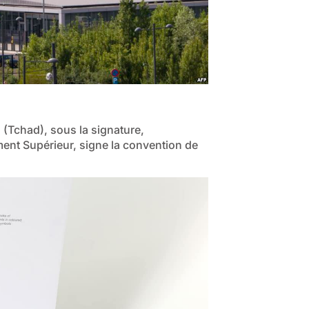
(Tchad), sous la signature,
ement Supérieur, signe la convention de