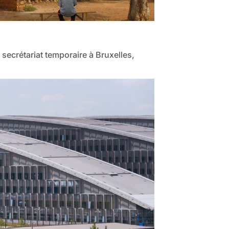
n secrétariat temporaire à Bruxelles,