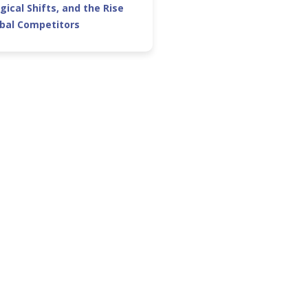
gical Shifts, and the Rise
obal Competitors