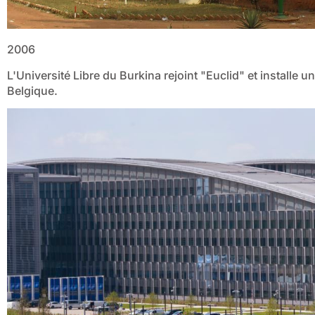
2006
L'Université Libre du Burkina rejoint "Euclid" et installe u
Belgique.