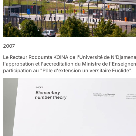
2007
Le Recteur Rodoumta KOINA de l'Université de N'Djamena 
l'approbation et l'accréditation du Ministre de l'Enseign
participation au "Pôle d'extension universitaire Euclide".