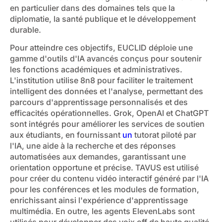
en particulier dans des domaines tels que la
diplomatie, la santé publique et le développement
durable.
Pour atteindre ces objectifs, EUCLID déploie une
gamme d'outils d'IA avancés conçus pour soutenir
les fonctions académiques et administratives.
L'institution utilise 8n8 pour faciliter le traitement
intelligent des données et l'analyse, permettant des
parcours d'apprentissage personnalisés et des
efficacités opérationnelles. Grok, OpenAI et ChatGPT
sont intégrés pour améliorer les services de soutien
aux étudiants, en fournissant
un
tutorat piloté par
l'IA, une aide à la recherche et des réponses
automatisées aux demandes, garantissant une
orientation opportune et précise. TAVUS est utilisé
pour créer du contenu vidéo interactif généré par l'IA
pour les conférences et les modules de formation,
enrichissant ainsi l'expérience d'apprentissage
multimédia. En outre, les agents ElevenLabs sont