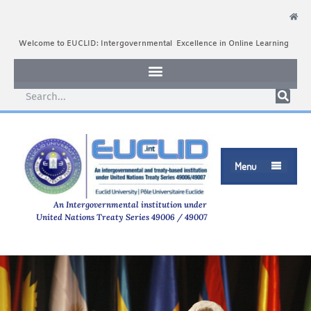
Welcome to EUCLID: Intergovernmental Excellence in Online Learning
Menu

An Intergovernmental institution under
United Nations Treaty Series 49006 / 49007