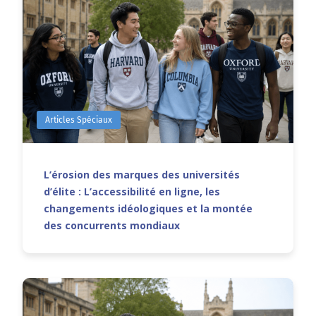
Articles Spéciaux
L’érosion des marques des universités
d’élite : L’accessibilité en ligne, les
changements idéologiques et la montée
des concurrents mondiaux