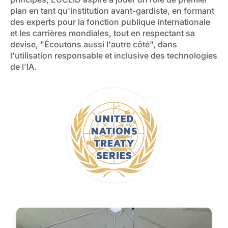
plan en tant qu'institution avant-gardiste, en formant
des experts pour la fonction publique internationale
et les carrières mondiales, tout en respectant sa
devise, "Écoutons aussi l'autre côté", dans
l'utilisation responsable et inclusive des technologies
de l'IA.