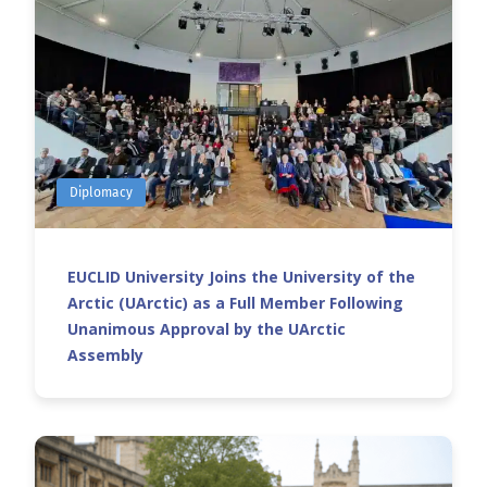
Diplomacy
EUCLID University Joins the University of the
Arctic (UArctic) as a Full Member Following
Unanimous Approval by the UArctic
Assembly