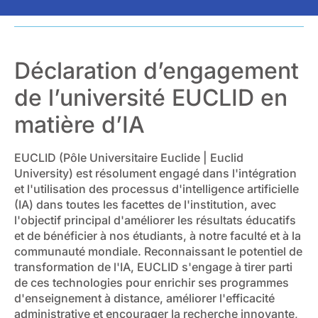
Déclaration d’engagement
de l’université EUCLID en
matière d’IA
EUCLID (Pôle Universitaire Euclide | Euclid
University) est résolument engagé dans l'intégration
et l'utilisation des processus d'intelligence artificielle
(IA) dans toutes les facettes de l'institution, avec
l'objectif principal d'améliorer les résultats éducatifs
et de bénéficier à nos étudiants, à notre faculté et à la
communauté mondiale. Reconnaissant le potentiel de
transformation de l'IA, EUCLID s'engage à tirer parti
de ces technologies pour enrichir ses programmes
d'enseignement à distance, améliorer l'efficacité
administrative et encourager la recherche innovante,