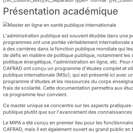
Présentation académique
L'administration publique est souvent étudiée dans une pe
programmes ont une portée véritablement internationale a
à des carrières dans la fonction publique mondiale qui le
de défis en matière de politique publique, notamment les 
politique énergétique, l'administration en ligne, etc. Pour
CAFRAD ont conçu un programme d'études complet et stim
publique internationale (MSc), qui est présenté ici avec 
programme d'études et les ressources du corps enseignant
frais de scolarité. Cette documentation permettra aux étu
ce programme leur convient.
Ce master unique se concentre sur les aspects pratiques e
publique plutôt que sur l'avancement des connaissances
Le MIPA a été conçu en premier lieu pour les fonctionnair
CAFRAD, mais il est également ouvert au grand public en 