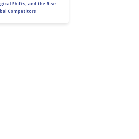
gical Shifts, and the Rise
obal Competitors