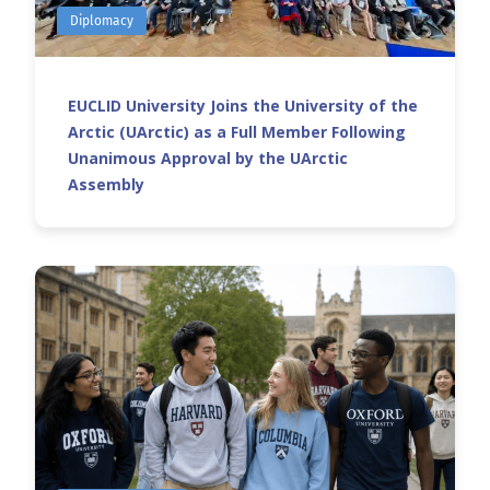
Diplomacy
EUCLID University Joins the University of the
Arctic (UArctic) as a Full Member Following
Unanimous Approval by the UArctic
Assembly