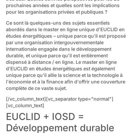
prochaines années et quelles sont les implications
pour les organisations privées et publiques ?
Ce sont là quelques-uns des sujets essentiels
abordés dans le master en ligne unique d'EUCLID en
études énergétiques – unique parce qu'il est proposé
par une organisation intergouvernementale
internationale engagée dans le développement
durable, et unique parce qu'il est entièrement
dispensé à distance / en ligne. Le master en ligne
d'EUCLID en études énergétiques est également
unique parce qu'il allie la science et la technologie à
l'économie et à la finance afin d'offrir une couverture
complète de ce vaste sujet.
[/vc_column_text][vc_separator type="normal"]
[vc_column_text]
EUCLID + IOSD =
Développement durable