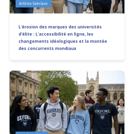
Articles Spéciaux
L’érosion des marques des universités
d’élite : L’accessibilité en ligne, les
changements idéologiques et la montée
des concurrents mondiaux