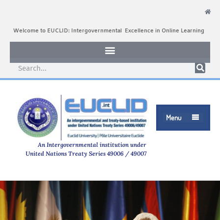
Welcome to EUCLID: Intergovernmental Excellence in Online Learning
Menu

An Intergovernmental institution under
United Nations Treaty Series 49006 / 49007