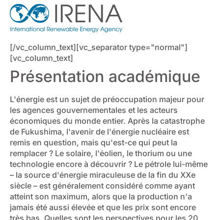
[/vc_column_text][vc_separator type="normal"]
[vc_column_text]
Présentation académique
L'énergie est un sujet de préoccupation majeur pour
les agences gouvernementales et les acteurs
économiques du monde entier. Après la catastrophe
de Fukushima, l'avenir de l'énergie nucléaire est
remis en question, mais qu'est-ce qui peut la
remplacer ? Le solaire, l'éolien, le thorium ou une
technologie encore à découvrir ? Le pétrole lui-même
– la source d'énergie miraculeuse de la fin du XXe
siècle – est généralement considéré comme ayant
atteint son maximum, alors que la production n'a
jamais été aussi élevée et que les prix sont encore
très bas. Quelles sont les perspectives pour les 20