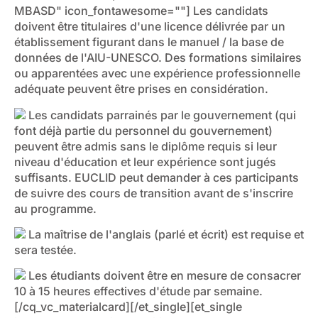
MBASD" icon_fontawesome=""]
Les candidats
doivent être titulaires d'une licence délivrée par un
établissement figurant dans le manuel / la base de
données de l'AIU-UNESCO. Des formations similaires
ou apparentées avec une expérience professionnelle
adéquate peuvent être prises en considération.
Les candidats parrainés par le gouvernement (qui
font déjà partie du personnel du gouvernement)
peuvent être admis sans le diplôme requis si leur
niveau d'éducation et leur expérience sont jugés
suffisants. EUCLID peut demander à ces participants
de suivre des cours de transition avant de s'inscrire
au programme.
La maîtrise de l'anglais (parlé et écrit) est requise et
sera testée.
Les étudiants doivent être en mesure de consacrer
10 à 15 heures effectives d'étude par semaine.
[/cq_vc_materialcard][/et_single][et_single