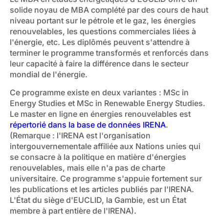
solide noyau de MBA complété par des cours de haut
niveau portant sur le pétrole et le gaz, les énergies
renouvelables, les questions commerciales liées à
l'énergie, etc. Les diplômés peuvent s'attendre à
terminer le programme transformés et renforcés dans
leur capacité à faire la différence dans le secteur
mondial de l'énergie.
Ce programme existe en deux variantes : MSc in
Energy Studies et MSc in Renewable Energy Studies.
Le master en ligne en énergies renouvelables est
répertorié dans la base de données IRENA
.
(Remarque : l'IRENA est l'organisation
intergouvernementale affiliée aux Nations unies qui
se consacre à la politique en matière d'énergies
renouvelables, mais elle n'a pas de charte
universitaire. Ce programme s'appuie fortement sur
les publications et les articles publiés par l'IRENA.
L'État du siège d'EUCLID, la Gambie, est un État
membre à part entière de l'IRENA).