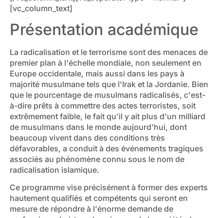
[vc_column_text]
Présentation académique
La radicalisation et le terrorisme sont des menaces de
premier plan à l'échelle mondiale, non seulement en
Europe occidentale, mais aussi dans les pays à
majorité musulmane tels que l'Irak et la Jordanie. Bien
que le pourcentage de musulmans radicalisés, c'est-
à-dire prêts à commettre des actes terroristes, soit
extrêmement faible, le fait qu'il y ait plus d'un milliard
de musulmans dans le monde aujourd'hui, dont
beaucoup vivent dans des conditions très
défavorables, a conduit à des événements tragiques
associés au phénomène connu sous le nom de
radicalisation islamique.
Ce programme vise précisément à former des experts
hautement qualifiés et compétents qui seront en
mesure de répondre à l'énorme demande de