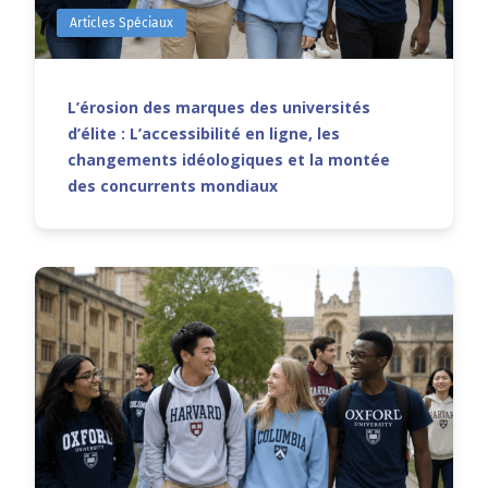
Articles Spéciaux
L’érosion des marques des universités
d’élite : L’accessibilité en ligne, les
changements idéologiques et la montée
des concurrents mondiaux