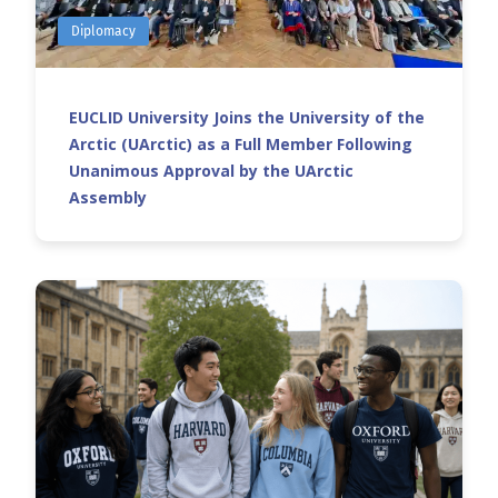
Diplomacy
EUCLID University Joins the University of the
Arctic (UArctic) as a Full Member Following
Unanimous Approval by the UArctic
Assembly