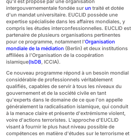
qu'il est proposé par une organisation
intergouvernementale fondée sur
un
traité et dotée
d'un mandat universitaire. EUCLID possède une
expertise spécialisée dans les affaires mondiales, y
compris les études interconfessionnelles. EUCLID est
partenaire de plusieurs organisations pertinentes
pour ce programme, notamment l'
Organisation
mondiale de la médiation
(Berlin) et deux institutions
affiliées à l'Organisation de la coopération
islamique
(IsDB
, ICCIA).
Ce nouveau programme répond à un besoin mondial
considérable de professionnels véritablement
qualifiés, capables de servir à tous les niveaux du
gouvernement et de la société civile en tant
qu'experts dans le domaine de ce que l'on appelle
généralement la radicalisation islamique, qui conduit
à la menace claire et présente d'extrémisme violent,
voire d'actions terroristes. L'approche d'EUCLID
visant à fournir le plus haut niveau possible de
compétences en matière d'études sur le terrorisme et