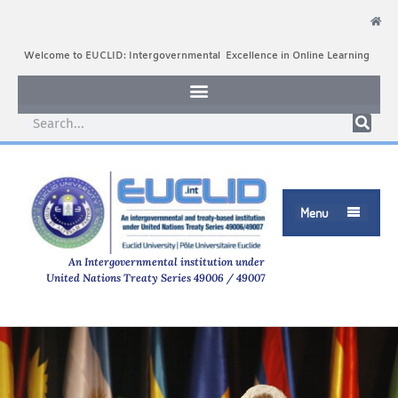
Welcome to EUCLID: Intergovernmental Excellence in Online Learning
Menu

An Intergovernmental institution under
United Nations Treaty Series 49006 / 49007