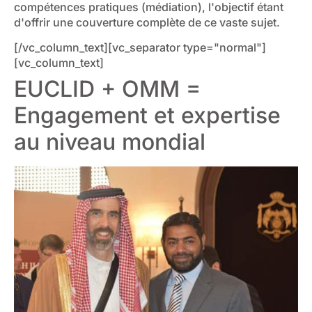
compétences pratiques (médiation), l'objectif étant
d'offrir une couverture complète de ce vaste sujet.
[/vc_column_text][vc_separator type="normal"]
[vc_column_text]
EUCLID + OMM =
Engagement et expertise
au niveau mondial