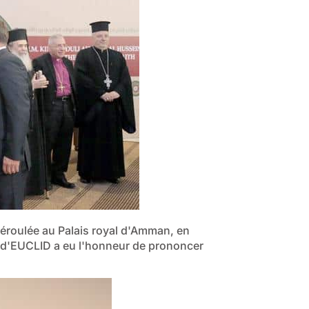
déroulée au Palais royal d'Amman, en
d'EUCLID a eu l'honneur de prononcer