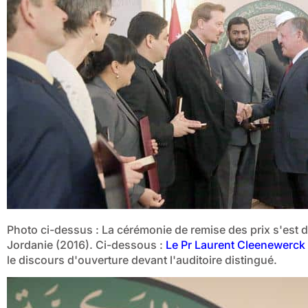
Photo ci-dessus : La cérémonie de remise des prix s'est 
Jordanie (2016). Ci-dessous :
Le Pr Laurent Cleenewerck
le discours d'ouverture devant l'auditoire distingué.