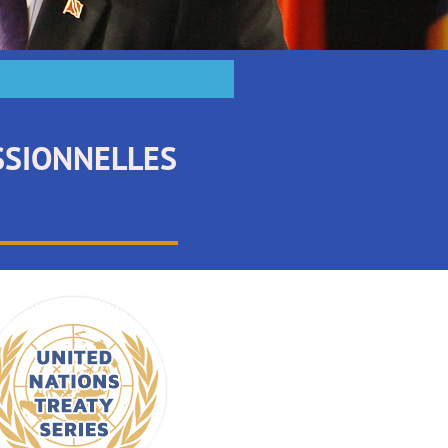
SSIONNELLES