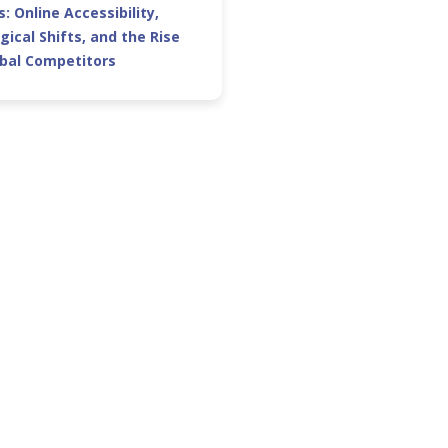
: Online Accessibility,
gical Shifts, and the Rise
obal Competitors