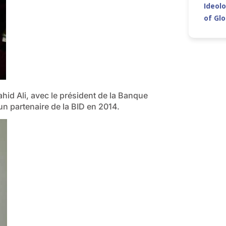
Ideolo
of Gl
hid Ali, avec le président de la Banque
 partenaire de la BID en 2014.