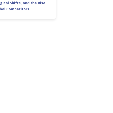
gical Shifts, and the Rise
obal Competitors