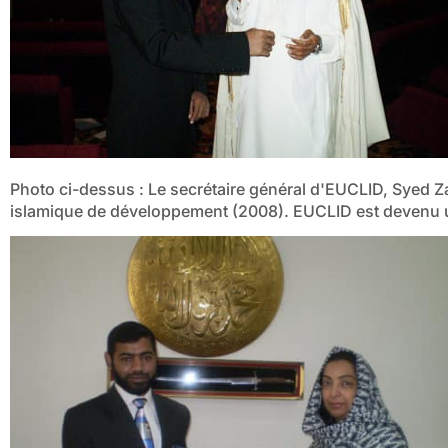
Photo ci-dessus : Le secrétaire général d'EUCLID, Syed Za
islamique de développement (2008). EUCLID est devenu un