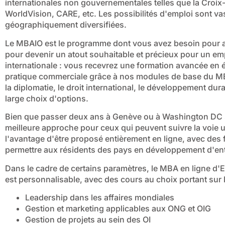
internationales non gouvernementales telles que la Croix
WorldVision, CARE, etc. Les possibilités d'emploi sont va
géographiquement diversifiées.
Le MBAIO est le programme dont vous avez besoin pour 
pour devenir un atout souhaitable et précieux pour un em
internationale : vous recevrez une formation avancée en 
pratique commerciale grâce à nos modules de base du M
la diplomatie, le droit international, le développement dur
large choix d'options.
Bien que passer deux ans à Genève ou à Washington DC so
meilleure approche pour ceux qui peuvent suivre la voie 
l'avantage d'être proposé entièrement en ligne, avec des 
permettre aux résidents des pays en développement d'entr
Dans le cadre de certains paramètres, le MBA en ligne d'
est personnalisable, avec des cours au choix portant sur 
Leadership dans les affaires mondiales
Gestion et marketing applicables aux ONG et OIG
Gestion de projets au sein des OI