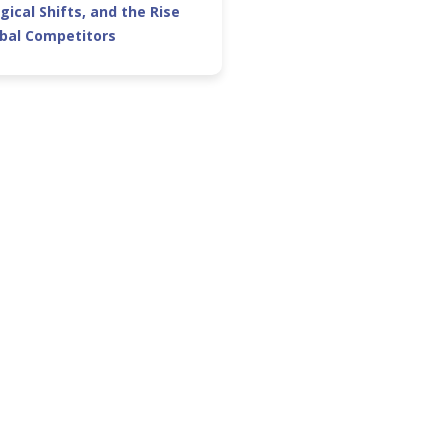
gical Shifts, and the Rise
obal Competitors