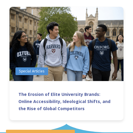
Special Articles
The Erosion of Elite University Brands:
Online Accessibility, Ideological Shifts, and
the Rise of Global Competitors