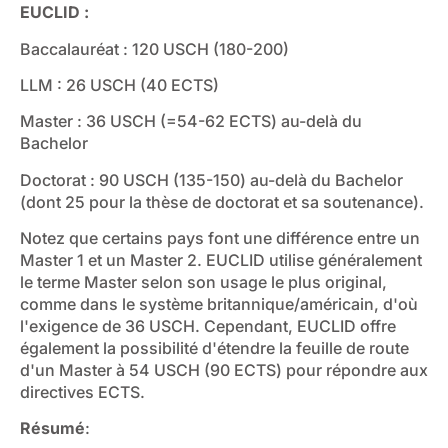
EUCLID :
Baccalauréat : 120 USCH (180-200)
LLM : 26 USCH (40 ECTS)
Master : 36 USCH (=54-62 ECTS) au-delà du
Bachelor
Doctorat : 90 USCH (135-150) au-delà du Bachelor
(dont 25 pour la thèse de doctorat et sa soutenance).
Notez que certains pays font une différence entre un
Master 1 et un Master 2. EUCLID utilise généralement
le terme Master selon son usage le plus original,
comme dans le système britannique/américain, d'où
l'exigence de 36 USCH. Cependant, EUCLID offre
également la possibilité d'étendre la feuille de route
d'un Master à 54 USCH (90 ECTS) pour répondre aux
directives ECTS.
Résumé
: