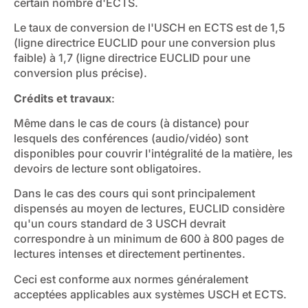
certain nombre d'ECTS.
Le taux de conversion de l'USCH en ECTS est de 1,5
(ligne directrice EUCLID pour une conversion plus
faible) à 1,7 (ligne directrice EUCLID pour une
conversion plus précise).
Crédits et travaux
:
Même dans le cas de cours (à distance) pour
lesquels des conférences (audio/vidéo) sont
disponibles pour couvrir l'intégralité de la matière, les
devoirs de lecture sont obligatoires.
Dans le cas des cours qui sont principalement
dispensés au moyen de lectures, EUCLID considère
qu'un cours standard de 3 USCH devrait
correspondre à un minimum de 600 à 800 pages de
lectures intenses et directement pertinentes.
Ceci est conforme aux normes généralement
acceptées applicables aux systèmes USCH et ECTS.