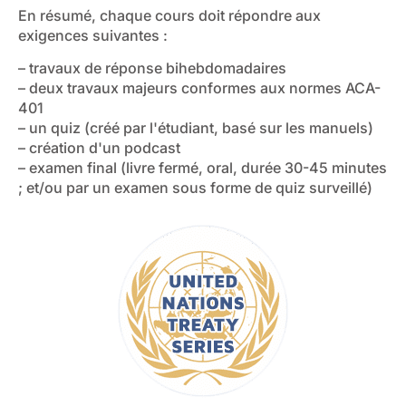
En résumé, chaque cours doit répondre aux
exigences suivantes :
– travaux de réponse bihebdomadaires
– deux travaux majeurs conformes aux normes ACA-
401
– un quiz (créé par l'étudiant, basé sur les manuels)
– création d'un podcast
– examen final (livre fermé, oral, durée 30-45 minutes
; et/ou par un examen sous forme de quiz surveillé)