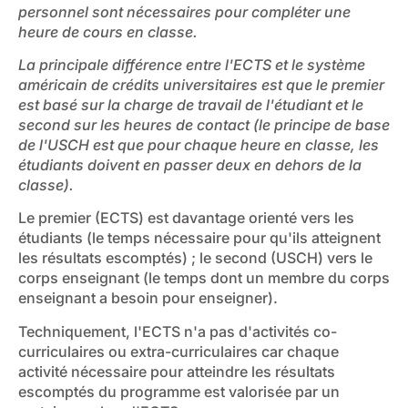
personnel sont nécessaires pour compléter une
heure de cours en classe.
La principale différence entre l'ECTS et le système
américain de crédits universitaires est que le premier
est basé sur la charge de travail de l'étudiant et le
second sur les heures de contact (le principe de base
de l'USCH est que pour chaque heure en classe, les
étudiants doivent en passer deux en dehors de la
classe).
Le premier (ECTS) est davantage orienté vers les
étudiants (le temps nécessaire pour qu'ils atteignent
les résultats escomptés) ; le second (USCH) vers le
corps enseignant (le temps dont un membre du corps
enseignant a besoin pour enseigner).
Techniquement, l'ECTS n'a pas d'activités co-
curriculaires ou extra-curriculaires car chaque
activité nécessaire pour atteindre les résultats
escomptés du programme est valorisée par un