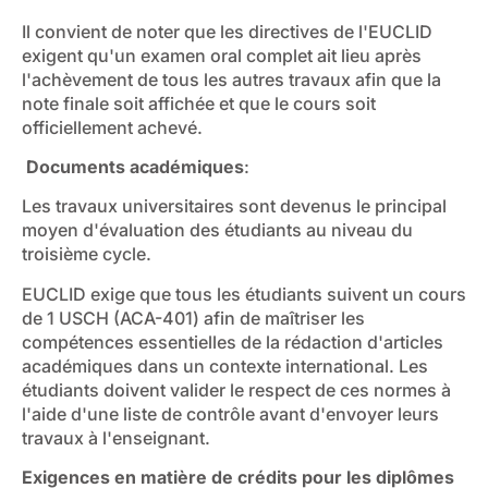
Il convient de noter que les directives de l'EUCLID
exigent qu'un examen oral complet ait lieu après
l'achèvement de tous les autres travaux afin que la
note finale soit affichée et que le cours soit
officiellement achevé.
Documents académiques
:
Les travaux universitaires sont devenus le principal
moyen d'évaluation des étudiants au niveau du
troisième cycle.
EUCLID exige que tous les étudiants suivent un cours
de 1 USCH (ACA-401) afin de maîtriser les
compétences essentielles de la rédaction d'articles
académiques dans un contexte international. Les
étudiants doivent valider le respect de ces normes à
l'aide d'une liste de contrôle avant d'envoyer leurs
travaux à l'enseignant.
Exigences en matière de crédits pour les diplômes