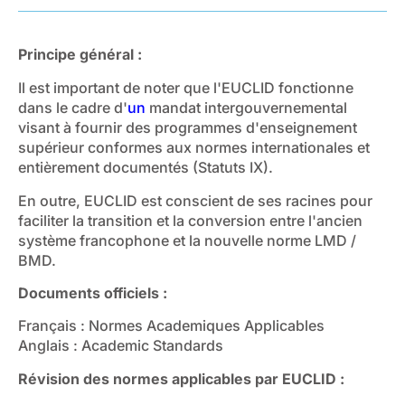
Principe général :
Il est important de noter que l'EUCLID fonctionne
dans le cadre d'
un
mandat intergouvernemental
visant à fournir des programmes d'enseignement
supérieur conformes aux normes internationales et
entièrement documentés (Statuts IX).
En outre, EUCLID est conscient de ses racines pour
faciliter la transition et la conversion entre l'ancien
système francophone et la nouvelle norme LMD /
BMD.
Documents officiels :
Français : Normes Academiques Applicables
Anglais : Academic Standards
Révision des normes applicables par EUCLID :