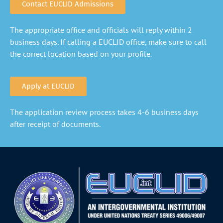
Contact EUCLID Admissions
The appropriate office and officials will reply within 2
business days. If calling a EUCLID office, make sure to call
the correct location based on your profile.
Apply at EUCLID
The application review process takes 4-6 business days
after receipt of documents.