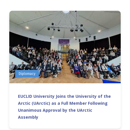
Diplomacy
EUCLID University Joins the University of the
Arctic (UArctic) as a Full Member Following
Unanimous Approval by the UArctic
Assembly