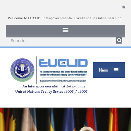
Welcome to EUCLID: Intergovernmental Excellence in Online Learning
Menu

An Intergovernmental institution under
United Nations Treaty Series 49006 / 49007