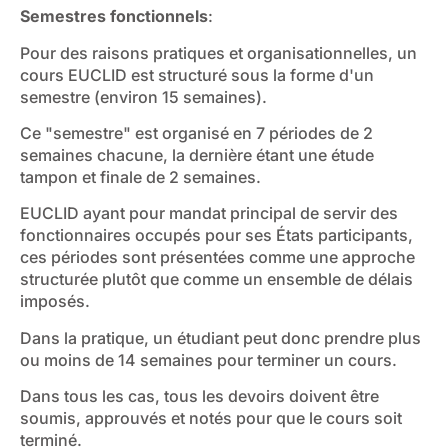
Semestres fonctionnels
:
Pour des raisons pratiques et organisationnelles, un
cours EUCLID est structuré sous la forme d'un
semestre (environ 15 semaines).
Ce "semestre" est organisé en 7 périodes de 2
semaines chacune, la dernière étant une étude
tampon et finale de 2 semaines.
EUCLID ayant pour mandat principal de servir des
fonctionnaires occupés pour ses États participants,
ces périodes sont présentées comme une approche
structurée plutôt que comme un ensemble de délais
imposés.
Dans la pratique, un étudiant peut donc prendre plus
ou moins de 14 semaines pour terminer un cours.
Dans tous les cas, tous les devoirs doivent être
soumis, approuvés et notés pour que le cours soit
terminé.