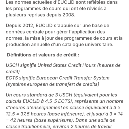
Les normes actuelles d'EUCLID sont reflétées dans
les programmes de cours qui ont été révisés à
plusieurs reprises depuis 2008.
Depuis 2012, EUCLID s'appuie sur une base de
données centrale pour gérer l'application des
normes, la mise à jour des programmes de cours et la
production annuelle d'un catalogue universitaire.
Définitions et valeurs de crédit :
USCH signifie United States Credit Hours (heures de
crédit)
ECTS signifie European Credit Transfer System
(système européen de transfert de crédits)
Un cours standard de 3 USCH (équivalent pour les
calculs EUCLID à 4,5-5 ECTS), représente un nombre
d'heures d'enseignement en classe équivalent à 3 x
12,5 = 37,5 heures (base inférieure), et jusqu'à 3 x 14
= 42 heures (base supérieure). Dans une salle de
classe traditionnelle, environ 2 heures de travail