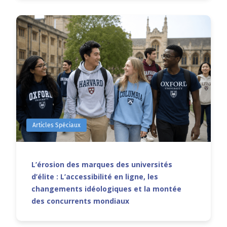
Articles Spéciaux
L’érosion des marques des universités
d’élite : L’accessibilité en ligne, les
changements idéologiques et la montée
des concurrents mondiaux