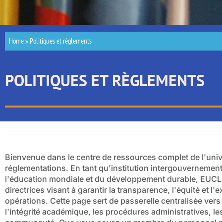
Home
»
Politiques et règlements
POLITIQUES ET RÈGLEMENTS
Bienvenue dans le centre de ressources complet de l'unive
réglementations. En tant qu'institution intergouvernement
l'éducation mondiale et du développement durable, EUCL
directrices visant à garantir la transparence, l'équité et 
opérations. Cette page sert de passerelle centralisée ver
l'intégrité académique, les procédures administratives, le