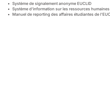
Système de signalement anonyme EUCLID
Système d'information sur les ressources humaine
Manuel de reporting des affaires étudiantes de l'EU