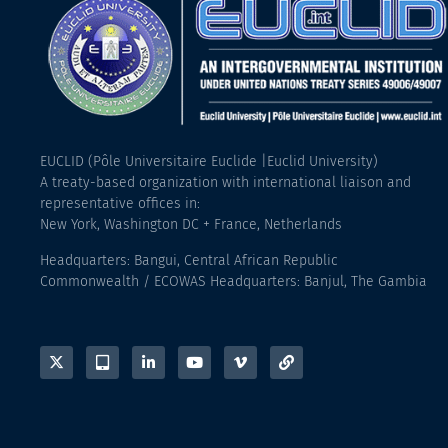
EUCLID (Pôle Universitaire Euclide |Euclid University)
A treaty-based organization with international liaison and
representative offices in:
New York, Washington DC + France, Netherlands
Headquarters: Bangui, Central African Republic
Commonwealth / ECOWAS Headquarters: Banjul, The Gambia