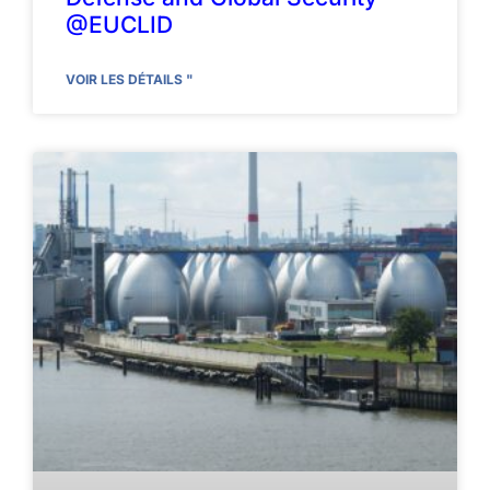
@EUCLID
VOIR LES DÉTAILS "