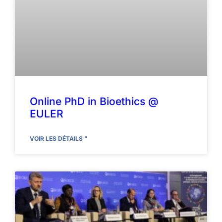
Online PhD in Bioethics @
EULER
VOIR LES DÉTAILS "