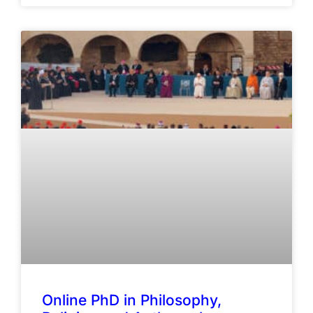
Online PhD in Philosophy,