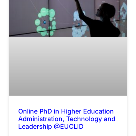
Online PhD in Higher Education
Administration, Technology and
Leadership @EUCLID