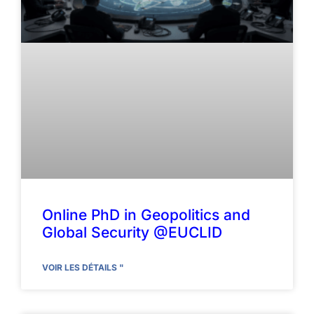
Online PhD in Geopolitics and
Global Security @EUCLID
VOIR LES DÉTAILS "