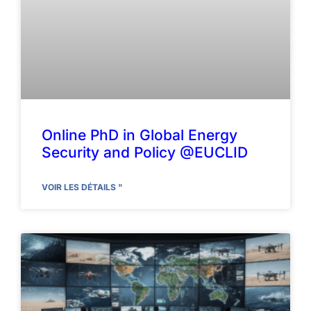
Online PhD in Global Energy
Security and Policy @EUCLID
VOIR LES DÉTAILS "