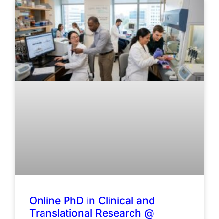
Online PhD in Clinical and
Translational Research @