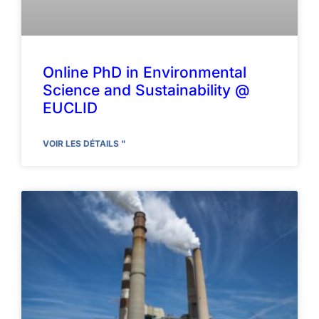
Online PhD in Environmental
Science and Sustainability @
EUCLID
VOIR LES DÉTAILS "