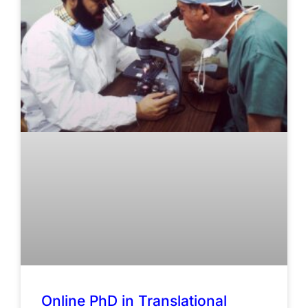
Online PhD in Translational