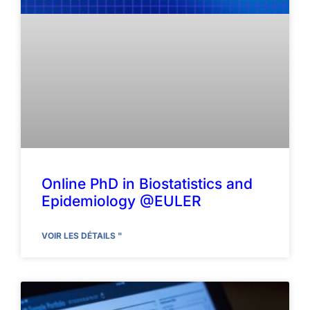
Online PhD in Biostatistics and
Epidemiology @EULER
VOIR LES DÉTAILS "