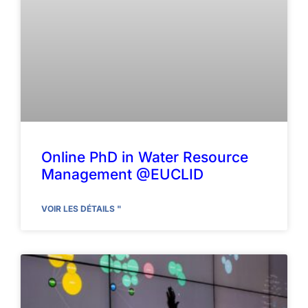
Online PhD in Water Resource
Management @EUCLID
VOIR LES DÉTAILS "