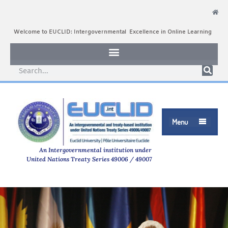
Welcome to EUCLID: Intergovernmental Excellence in Online Learning
Menu

An Intergovernmental institution under
United Nations Treaty Series 49006 / 49007