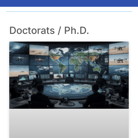
Doctorats / Ph.D.