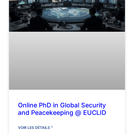
Online PhD in Global Security
and Peacekeeping @ EUCLID
VOIR LES DÉTAILS "