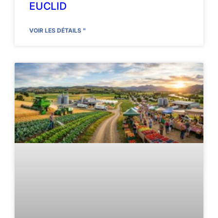
EUCLID
VOIR LES DÉTAILS "