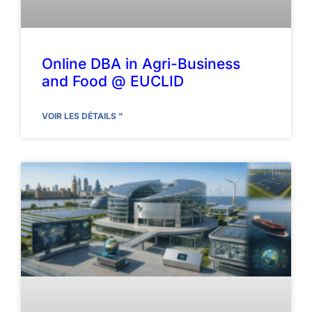
Online DBA in Agri-Business
and Food @ EUCLID
VOIR LES DÉTAILS "