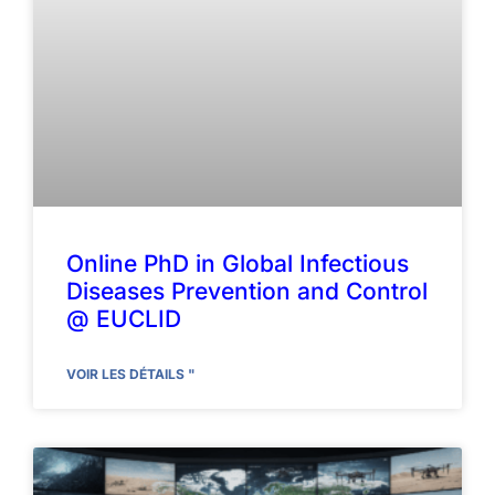
Online PhD in Global Infectious
Diseases Prevention and Control
@ EUCLID
VOIR LES DÉTAILS "