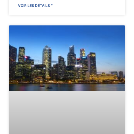
VOIR LES DÉTAILS "