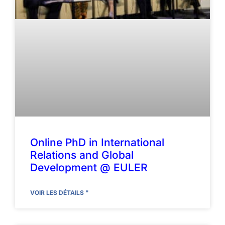
Online PhD in International
Relations and Global
Development @ EULER
VOIR LES DÉTAILS "