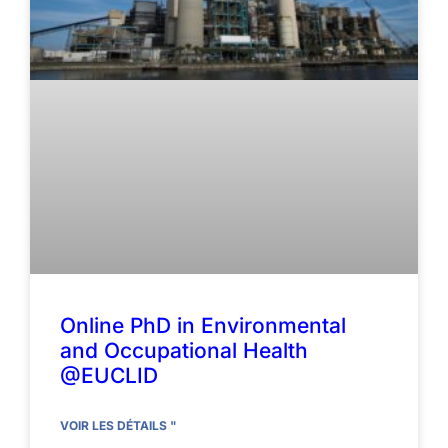
Online PhD in Environmental
and Occupational Health
@EUCLID
VOIR LES DÉTAILS "