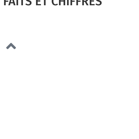
FAITS ET CHIFFRES