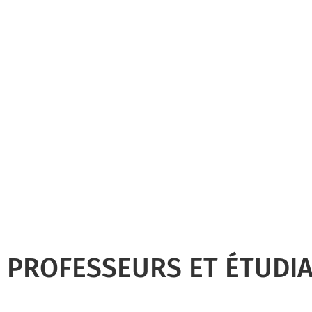
PROFESSEURS ET ÉTUDI