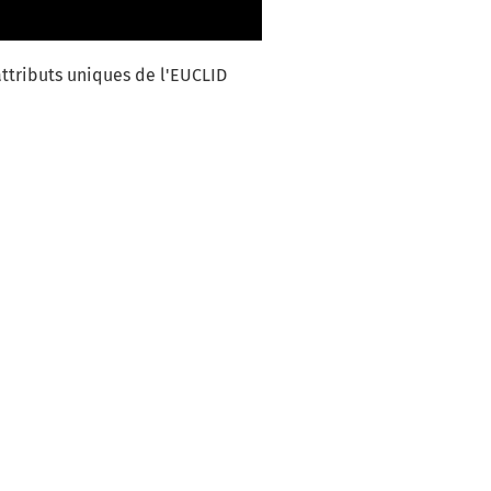
attributs uniques de l'EUCLID