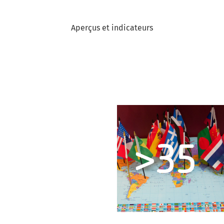
Aperçus et indicateurs