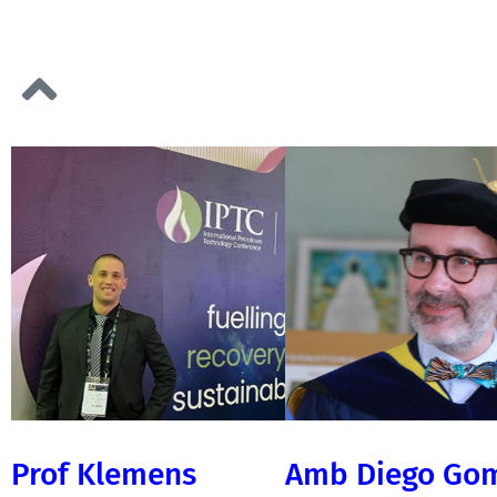
Prof Klemens
Amb Diego Go