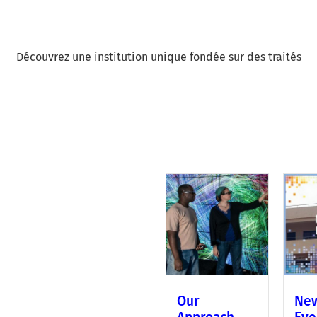
Découvrez une institution unique fondée sur des traités
Our
New